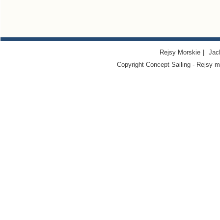
Rejsy Morskie
|
Jac
Copyright Concept Sailing - Rejsy m